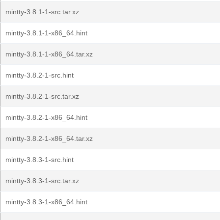
mintty-3.8.1-1-src.tar.xz
mintty-3.8.1-1-x86_64.hint
mintty-3.8.1-1-x86_64.tar.xz
mintty-3.8.2-1-src.hint
mintty-3.8.2-1-src.tar.xz
mintty-3.8.2-1-x86_64.hint
mintty-3.8.2-1-x86_64.tar.xz
mintty-3.8.3-1-src.hint
mintty-3.8.3-1-src.tar.xz
mintty-3.8.3-1-x86_64.hint