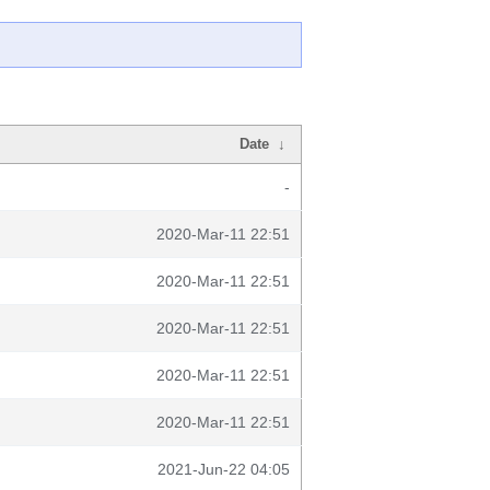
Date
↓
-
2020-Mar-11 22:51
2020-Mar-11 22:51
2020-Mar-11 22:51
2020-Mar-11 22:51
2020-Mar-11 22:51
2021-Jun-22 04:05