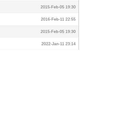
2015-Feb-05 19:30
2016-Feb-11 22:55
2015-Feb-05 19:30
2022-Jan-11 23:14