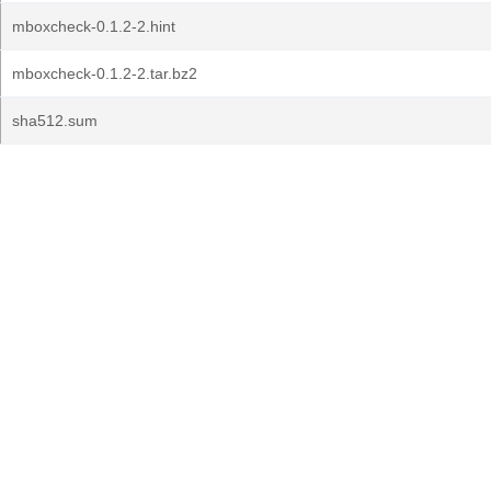
mboxcheck-0.1.2-2.hint
mboxcheck-0.1.2-2.tar.bz2
sha512.sum