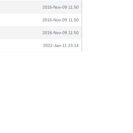
2016-Nov-09 11:50
2016-Nov-09 11:50
2016-Nov-09 11:50
2022-Jan-11 23:14