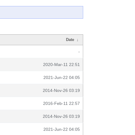
Date
↓
-
2020-Mar-11 22:51
2021-Jun-22 04:05
2014-Nov-26 03:19
2016-Feb-11 22:57
2014-Nov-26 03:19
2021-Jun-22 04:05