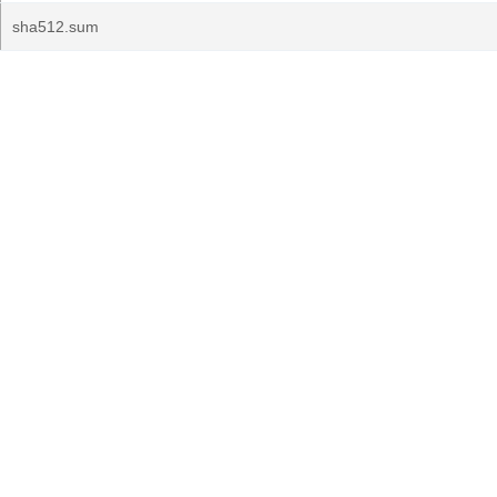
sha512.sum