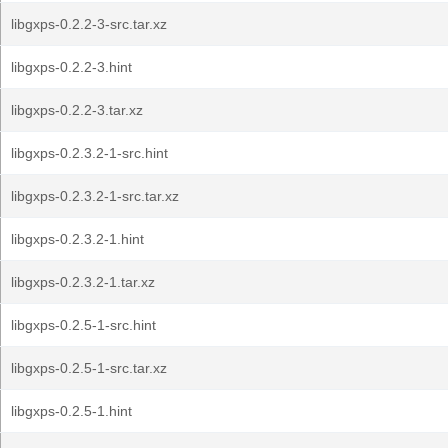
libgxps-0.2.2-3-src.tar.xz
libgxps-0.2.2-3.hint
libgxps-0.2.2-3.tar.xz
libgxps-0.2.3.2-1-src.hint
libgxps-0.2.3.2-1-src.tar.xz
libgxps-0.2.3.2-1.hint
libgxps-0.2.3.2-1.tar.xz
libgxps-0.2.5-1-src.hint
libgxps-0.2.5-1-src.tar.xz
libgxps-0.2.5-1.hint