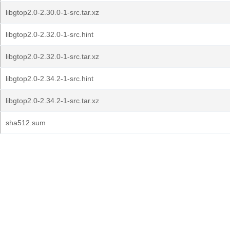
libgtop2.0-2.30.0-1-src.tar.xz
libgtop2.0-2.32.0-1-src.hint
libgtop2.0-2.32.0-1-src.tar.xz
libgtop2.0-2.34.2-1-src.hint
libgtop2.0-2.34.2-1-src.tar.xz
sha512.sum