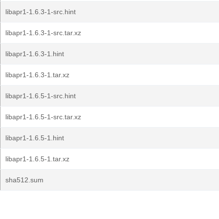
libapr1-1.6.3-1-src.hint
libapr1-1.6.3-1-src.tar.xz
libapr1-1.6.3-1.hint
libapr1-1.6.3-1.tar.xz
libapr1-1.6.5-1-src.hint
libapr1-1.6.5-1-src.tar.xz
libapr1-1.6.5-1.hint
libapr1-1.6.5-1.tar.xz
sha512.sum