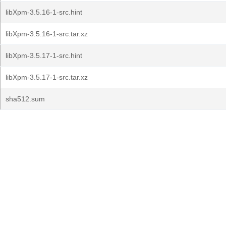
libXpm-3.5.16-1-src.hint
libXpm-3.5.16-1-src.tar.xz
libXpm-3.5.17-1-src.hint
libXpm-3.5.17-1-src.tar.xz
sha512.sum