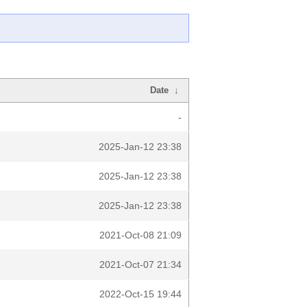
Date
↓
-
2025-Jan-12 23:38
2025-Jan-12 23:38
2025-Jan-12 23:38
2021-Oct-08 21:09
2021-Oct-07 21:34
2022-Oct-15 19:44