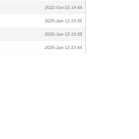
2022-Oct-15 19:44
2025-Jan-12 23:35
2025-Jan-12 23:35
2025-Jan-12 23:44