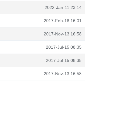
2022-Jan-11 23:14
2017-Feb-16 16:01
2017-Nov-13 16:58
2017-Jul-15 08:35
2017-Jul-15 08:35
2017-Nov-13 16:58