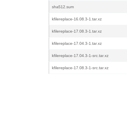
sha512.sum
kfilereplace-16.08.3-1.tar.xz
kfilereplace-17.08.3-1.tar.xz
kfilereplace-17.04.3-1.tar.xz
kfilereplace-17.04.3-1-src.tar.xz
kfilereplace-17.08.3-1-src.tar.xz