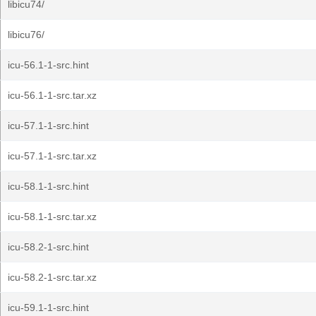
libicu74/
libicu76/
icu-56.1-1-src.hint
icu-56.1-1-src.tar.xz
icu-57.1-1-src.hint
icu-57.1-1-src.tar.xz
icu-58.1-1-src.hint
icu-58.1-1-src.tar.xz
icu-58.2-1-src.hint
icu-58.2-1-src.tar.xz
icu-59.1-1-src.hint