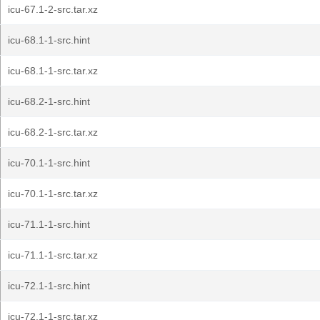
icu-67.1-2-src.tar.xz
icu-68.1-1-src.hint
icu-68.1-1-src.tar.xz
icu-68.2-1-src.hint
icu-68.2-1-src.tar.xz
icu-70.1-1-src.hint
icu-70.1-1-src.tar.xz
icu-71.1-1-src.hint
icu-71.1-1-src.tar.xz
icu-72.1-1-src.hint
icu-72.1-1-src.tar.xz