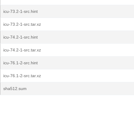
icu-73.2-1-src.hint
icu-73.2-1-src.tar.xz
icu-74.2-1-src.hint
icu-74.2-1-src.tar.xz
icu-76.1-2-src.hint
icu-76.1-2-src.tar.xz
sha512.sum