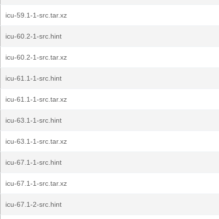
icu-59.1-1-src.tar.xz
icu-60.2-1-src.hint
icu-60.2-1-src.tar.xz
icu-61.1-1-src.hint
icu-61.1-1-src.tar.xz
icu-63.1-1-src.hint
icu-63.1-1-src.tar.xz
icu-67.1-1-src.hint
icu-67.1-1-src.tar.xz
icu-67.1-2-src.hint