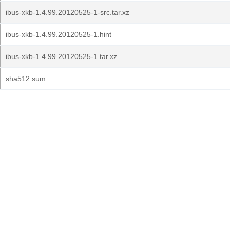
ibus-xkb-1.4.99.20120525-1-src.tar.xz
ibus-xkb-1.4.99.20120525-1.hint
ibus-xkb-1.4.99.20120525-1.tar.xz
sha512.sum