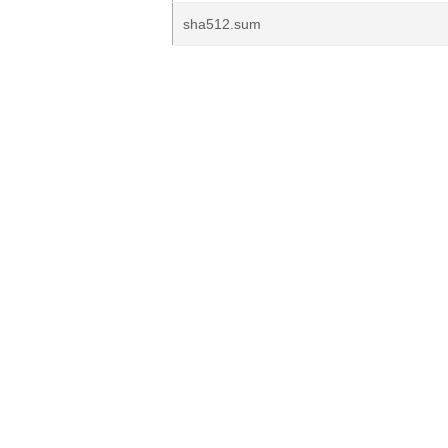
sha512.sum