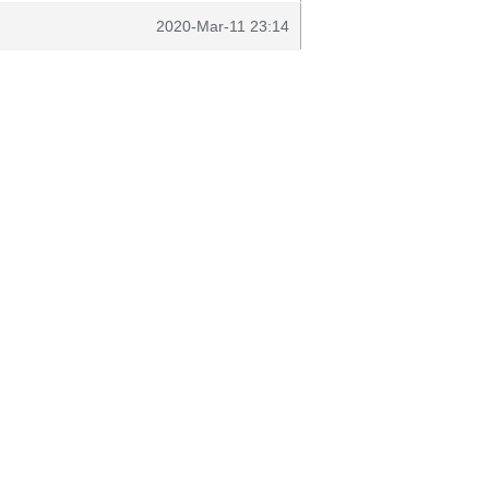
2020-Mar-11 23:14