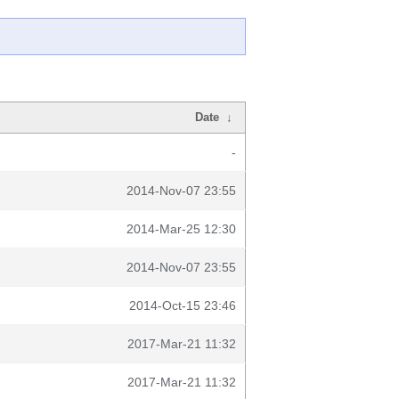
Date
↓
-
2014-Nov-07 23:55
2014-Mar-25 12:30
2014-Nov-07 23:55
2014-Oct-15 23:46
2017-Mar-21 11:32
2017-Mar-21 11:32