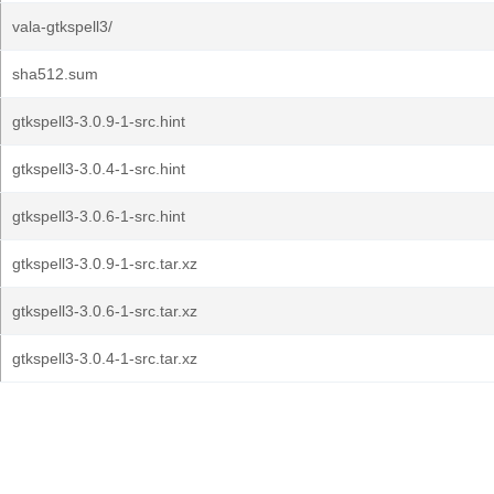
vala-gtkspell3/
sha512.sum
gtkspell3-3.0.9-1-src.hint
gtkspell3-3.0.4-1-src.hint
gtkspell3-3.0.6-1-src.hint
gtkspell3-3.0.9-1-src.tar.xz
gtkspell3-3.0.6-1-src.tar.xz
gtkspell3-3.0.4-1-src.tar.xz