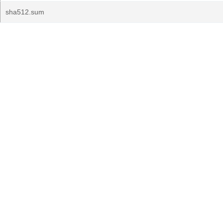
sha512.sum