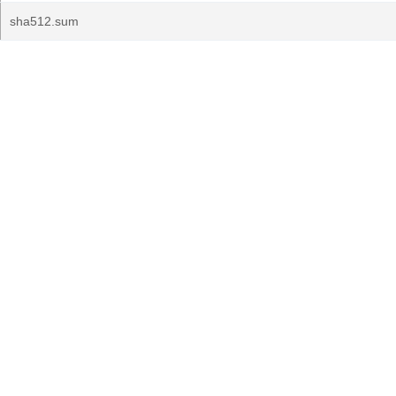
sha512.sum