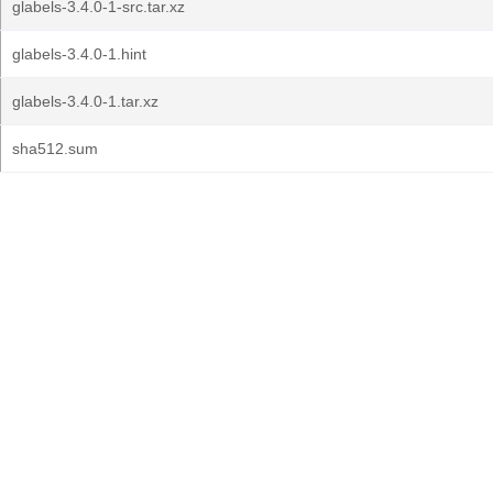
glabels-3.4.0-1-src.tar.xz
glabels-3.4.0-1.hint
glabels-3.4.0-1.tar.xz
sha512.sum