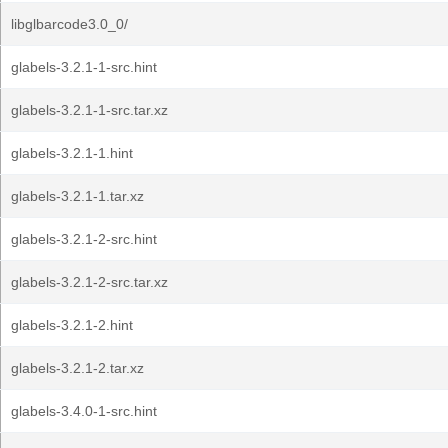
libglbarcode3.0_0/
glabels-3.2.1-1-src.hint
glabels-3.2.1-1-src.tar.xz
glabels-3.2.1-1.hint
glabels-3.2.1-1.tar.xz
glabels-3.2.1-2-src.hint
glabels-3.2.1-2-src.tar.xz
glabels-3.2.1-2.hint
glabels-3.2.1-2.tar.xz
glabels-3.4.0-1-src.hint