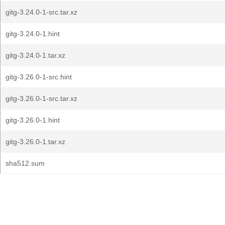
gitg-3.24.0-1-src.tar.xz
gitg-3.24.0-1.hint
gitg-3.24.0-1.tar.xz
gitg-3.26.0-1-src.hint
gitg-3.26.0-1-src.tar.xz
gitg-3.26.0-1.hint
gitg-3.26.0-1.tar.xz
sha512.sum