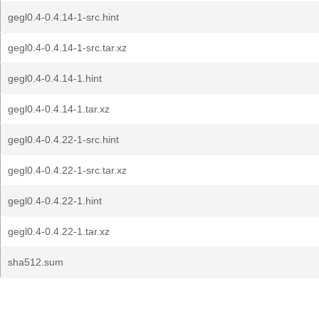
gegl0.4-0.4.14-1-src.hint
gegl0.4-0.4.14-1-src.tar.xz
gegl0.4-0.4.14-1.hint
gegl0.4-0.4.14-1.tar.xz
gegl0.4-0.4.22-1-src.hint
gegl0.4-0.4.22-1-src.tar.xz
gegl0.4-0.4.22-1.hint
gegl0.4-0.4.22-1.tar.xz
sha512.sum