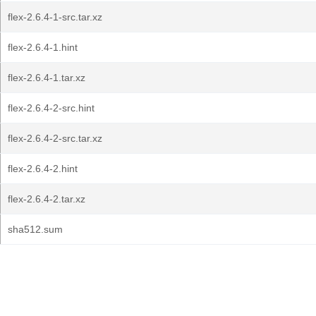
flex-2.6.4-1-src.tar.xz
flex-2.6.4-1.hint
flex-2.6.4-1.tar.xz
flex-2.6.4-2-src.hint
flex-2.6.4-2-src.tar.xz
flex-2.6.4-2.hint
flex-2.6.4-2.tar.xz
sha512.sum