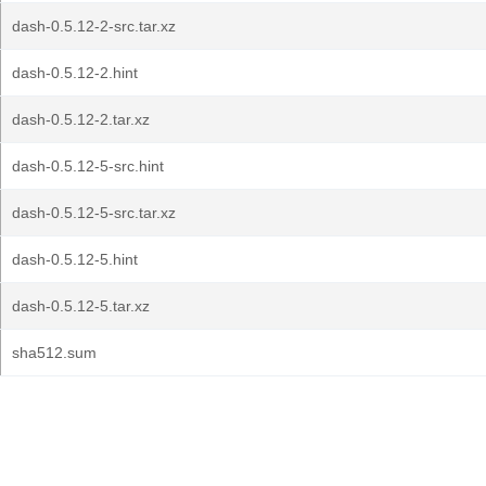
dash-0.5.12-2-src.tar.xz
dash-0.5.12-2.hint
dash-0.5.12-2.tar.xz
dash-0.5.12-5-src.hint
dash-0.5.12-5-src.tar.xz
dash-0.5.12-5.hint
dash-0.5.12-5.tar.xz
sha512.sum