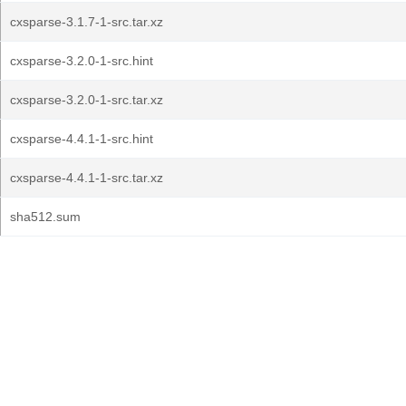
cxsparse-3.1.7-1-src.tar.xz
cxsparse-3.2.0-1-src.hint
cxsparse-3.2.0-1-src.tar.xz
cxsparse-4.4.1-1-src.hint
cxsparse-4.4.1-1-src.tar.xz
sha512.sum