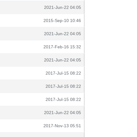
2021-Jun-22 04:05
2015-Sep-10 10:46
2021-Jun-22 04:05
2017-Feb-16 15:32
2021-Jun-22 04:05
2017-Jul-15 08:22
2017-Jul-15 08:22
2017-Jul-15 08:22
2021-Jun-22 04:05
2017-Nov-13 05:51