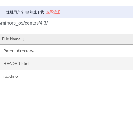
注册用户享1倍加速下载
立即注册
/mirrors_os/centos/4.3/
File Name
↓
Parent directory/
HEADER.html
readme