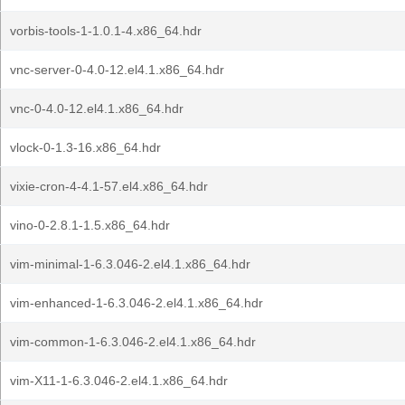
vorbis-tools-1-1.0.1-4.x86_64.hdr
vnc-server-0-4.0-12.el4.1.x86_64.hdr
vnc-0-4.0-12.el4.1.x86_64.hdr
vlock-0-1.3-16.x86_64.hdr
vixie-cron-4-4.1-57.el4.x86_64.hdr
vino-0-2.8.1-1.5.x86_64.hdr
vim-minimal-1-6.3.046-2.el4.1.x86_64.hdr
vim-enhanced-1-6.3.046-2.el4.1.x86_64.hdr
vim-common-1-6.3.046-2.el4.1.x86_64.hdr
vim-X11-1-6.3.046-2.el4.1.x86_64.hdr