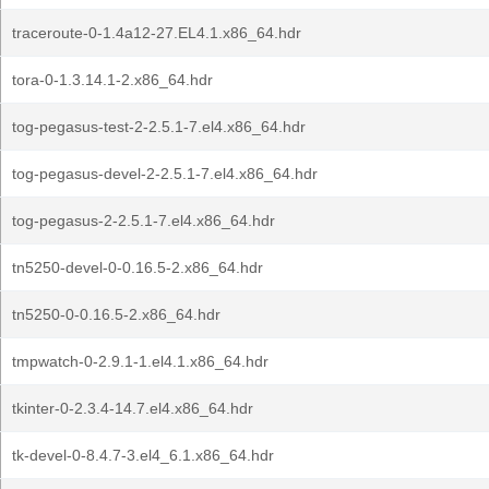
traceroute-0-1.4a12-27.EL4.1.x86_64.hdr
tora-0-1.3.14.1-2.x86_64.hdr
tog-pegasus-test-2-2.5.1-7.el4.x86_64.hdr
tog-pegasus-devel-2-2.5.1-7.el4.x86_64.hdr
tog-pegasus-2-2.5.1-7.el4.x86_64.hdr
tn5250-devel-0-0.16.5-2.x86_64.hdr
tn5250-0-0.16.5-2.x86_64.hdr
tmpwatch-0-2.9.1-1.el4.1.x86_64.hdr
tkinter-0-2.3.4-14.7.el4.x86_64.hdr
tk-devel-0-8.4.7-3.el4_6.1.x86_64.hdr