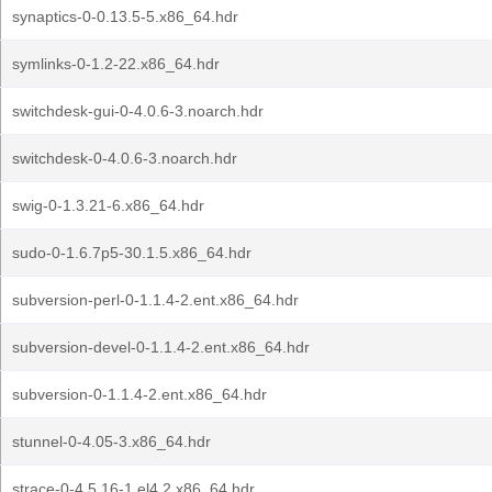
synaptics-0-0.13.5-5.x86_64.hdr
symlinks-0-1.2-22.x86_64.hdr
switchdesk-gui-0-4.0.6-3.noarch.hdr
switchdesk-0-4.0.6-3.noarch.hdr
swig-0-1.3.21-6.x86_64.hdr
sudo-0-1.6.7p5-30.1.5.x86_64.hdr
subversion-perl-0-1.1.4-2.ent.x86_64.hdr
subversion-devel-0-1.1.4-2.ent.x86_64.hdr
subversion-0-1.1.4-2.ent.x86_64.hdr
stunnel-0-4.05-3.x86_64.hdr
strace-0-4.5.16-1.el4.2.x86_64.hdr