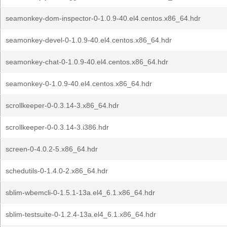
seamonkey-dom-inspector-0-1.0.9-40.el4.centos.x86_64.hdr
seamonkey-devel-0-1.0.9-40.el4.centos.x86_64.hdr
seamonkey-chat-0-1.0.9-40.el4.centos.x86_64.hdr
seamonkey-0-1.0.9-40.el4.centos.x86_64.hdr
scrollkeeper-0-0.3.14-3.x86_64.hdr
scrollkeeper-0-0.3.14-3.i386.hdr
screen-0-4.0.2-5.x86_64.hdr
schedutils-0-1.4.0-2.x86_64.hdr
sblim-wbemcli-0-1.5.1-13a.el4_6.1.x86_64.hdr
sblim-testsuite-0-1.2.4-13a.el4_6.1.x86_64.hdr