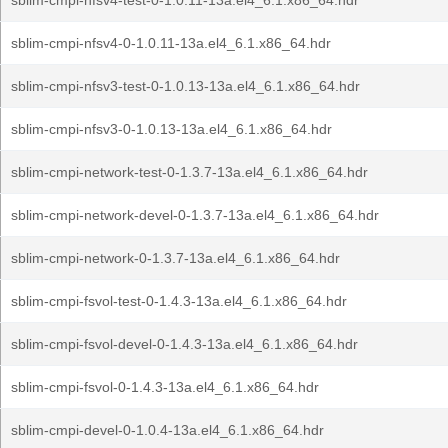
sblim-cmpi-nfsv4-test-0-1.0.11-13a.el4_6.1.x86_64.hdr
sblim-cmpi-nfsv4-0-1.0.11-13a.el4_6.1.x86_64.hdr
sblim-cmpi-nfsv3-test-0-1.0.13-13a.el4_6.1.x86_64.hdr
sblim-cmpi-nfsv3-0-1.0.13-13a.el4_6.1.x86_64.hdr
sblim-cmpi-network-test-0-1.3.7-13a.el4_6.1.x86_64.hdr
sblim-cmpi-network-devel-0-1.3.7-13a.el4_6.1.x86_64.hdr
sblim-cmpi-network-0-1.3.7-13a.el4_6.1.x86_64.hdr
sblim-cmpi-fsvol-test-0-1.4.3-13a.el4_6.1.x86_64.hdr
sblim-cmpi-fsvol-devel-0-1.4.3-13a.el4_6.1.x86_64.hdr
sblim-cmpi-fsvol-0-1.4.3-13a.el4_6.1.x86_64.hdr
sblim-cmpi-devel-0-1.0.4-13a.el4_6.1.x86_64.hdr