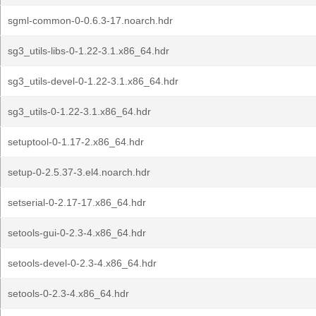
sgml-common-0-0.6.3-17.noarch.hdr
sg3_utils-libs-0-1.22-3.1.x86_64.hdr
sg3_utils-devel-0-1.22-3.1.x86_64.hdr
sg3_utils-0-1.22-3.1.x86_64.hdr
setuptool-0-1.17-2.x86_64.hdr
setup-0-2.5.37-3.el4.noarch.hdr
setserial-0-2.17-17.x86_64.hdr
setools-gui-0-2.3-4.x86_64.hdr
setools-devel-0-2.3-4.x86_64.hdr
setools-0-2.3-4.x86_64.hdr