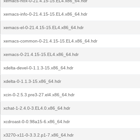
xemacs-nox-0-21.4.15-15.EL4.x86_64.hdr
xemacs-info-0-21.4.15-15.EL4.x86_64.hdr
xemacs-el-0-21.4.15-15.EL4.x86_64.hdr
xemacs-common-0-21.4.15-15.EL4.x86_64.hdr
xemacs-0-21.4.15-15.EL4.x86_64.hdr
xdelta-devel-0-1.1.3-15.x86_64.hdr
xdelta-0-1.1.3-15.x86_64.hdr
xcin-0-2.5.3.pre3-27.el4.x86_64.hdr
xchat-1-2.4.0-3.EL4.0.x86_64.hdr
xcdroast-0-0.98a15-6.x86_64.hdr
x3270-x11-0-3.3.2.p1-7.x86_64.hdr