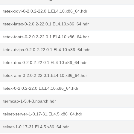
tetex-xdvi-0-2.0.2-22.0.1.EL4.10.x86_64.hdr
tetex-latex-0-2.0.2-22.0.1.EL4.10.x86_64.hdr
tetex-fonts-0-2.0.2-22.0.1.EL4.10.x86_64.hdr
tetex-dvips-0-2.0.2-22.0.1.EL4.10.x86_64.hdr
tetex-doc-0-2.0.2-22.0.1.EL4.10.x86_64.hdr
tetex-afm-0-2.0.2-22.0.1.EL4.10.x86_64.hdr
tetex-0-2.0.2-22.0.1.EL4.10.x86_64.hdr
termcap-1-5.4-3.noarch.hdr
telnet-server-1-0.17-31.EL4.5.x86_64.hdr
telnet-1-0.17-31.EL4.5.x86_64.hdr