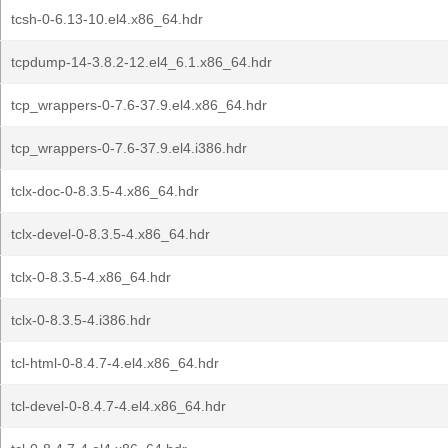
tcsh-0-6.13-10.el4.x86_64.hdr
tcpdump-14-3.8.2-12.el4_6.1.x86_64.hdr
tcp_wrappers-0-7.6-37.9.el4.x86_64.hdr
tcp_wrappers-0-7.6-37.9.el4.i386.hdr
tclx-doc-0-8.3.5-4.x86_64.hdr
tclx-devel-0-8.3.5-4.x86_64.hdr
tclx-0-8.3.5-4.x86_64.hdr
tclx-0-8.3.5-4.i386.hdr
tcl-html-0-8.4.7-4.el4.x86_64.hdr
tcl-devel-0-8.4.7-4.el4.x86_64.hdr