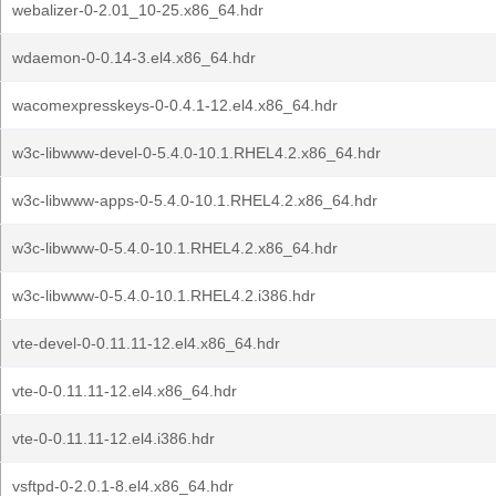
webalizer-0-2.01_10-25.x86_64.hdr
wdaemon-0-0.14-3.el4.x86_64.hdr
wacomexpresskeys-0-0.4.1-12.el4.x86_64.hdr
w3c-libwww-devel-0-5.4.0-10.1.RHEL4.2.x86_64.hdr
w3c-libwww-apps-0-5.4.0-10.1.RHEL4.2.x86_64.hdr
w3c-libwww-0-5.4.0-10.1.RHEL4.2.x86_64.hdr
w3c-libwww-0-5.4.0-10.1.RHEL4.2.i386.hdr
vte-devel-0-0.11.11-12.el4.x86_64.hdr
vte-0-0.11.11-12.el4.x86_64.hdr
vte-0-0.11.11-12.el4.i386.hdr
vsftpd-0-2.0.1-8.el4.x86_64.hdr