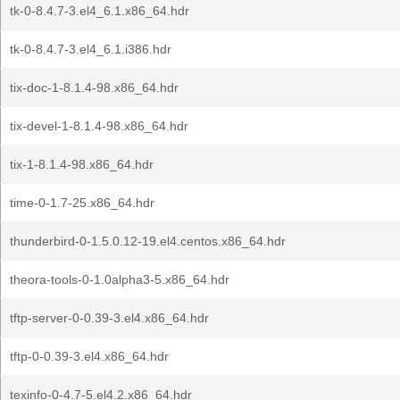
tk-0-8.4.7-3.el4_6.1.x86_64.hdr
tk-0-8.4.7-3.el4_6.1.i386.hdr
tix-doc-1-8.1.4-98.x86_64.hdr
tix-devel-1-8.1.4-98.x86_64.hdr
tix-1-8.1.4-98.x86_64.hdr
time-0-1.7-25.x86_64.hdr
thunderbird-0-1.5.0.12-19.el4.centos.x86_64.hdr
theora-tools-0-1.0alpha3-5.x86_64.hdr
tftp-server-0-0.39-3.el4.x86_64.hdr
tftp-0-0.39-3.el4.x86_64.hdr
texinfo-0-4.7-5.el4.2.x86_64.hdr