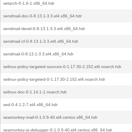
setarch-0-1.6-1.x86_64.hdr
sendmail-doc-0-8.13.1-3.3.el4.x86_64.hdr
sendmail-devel-0-8.13.1-3.3.el4.x86_64.hdr
sendmail-cf-0-8.13.1-3.3.el4.x86_64.hdr
sendmail-0-8.13.1-3.3.el4.x86_64.hdr
selinux-policy-targeted-sources-0-1.17.30-2.152.el4.noarch.hdr
selinux-policy-targeted-0-1.17.30-2.152.el4.noarch.hdr
selinux-doc-0-1.14.1-1.noarch.hdr
sed-0-4.1.2-7.el4.x86_64.hdr
seamonkey-mail-0-1.0.9-40.el4.centos.x86_64.hdr
seamonkey-js-debugger-0-1.0.9-40.el4.centos.x86_64.hdr