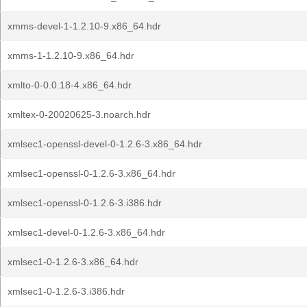
xmms-devel-1-1.2.10-9.x86_64.hdr
xmms-1-1.2.10-9.x86_64.hdr
xmlto-0-0.0.18-4.x86_64.hdr
xmltex-0-20020625-3.noarch.hdr
xmlsec1-openssl-devel-0-1.2.6-3.x86_64.hdr
xmlsec1-openssl-0-1.2.6-3.x86_64.hdr
xmlsec1-openssl-0-1.2.6-3.i386.hdr
xmlsec1-devel-0-1.2.6-3.x86_64.hdr
xmlsec1-0-1.2.6-3.x86_64.hdr
xmlsec1-0-1.2.6-3.i386.hdr