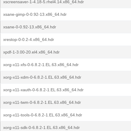
xscreensaver-1-4.18-5.rhel4.14.x86_64.hdr
xsane-gimp-0-0.92-13.x86_64.hdr
xsane-0-0.92-13.x86_64.hdr
xrestop-0-0.2-4.x86_64.hdr
xpdf-1-3.00-20.el4.x86_64.hdr
xorg-x11-xfs-0-6.8.2-1.EL.63.x86_64.hdr
xorg-x11-xdm-0-6.8.2-1.EL.63.x86_64.hdr
xorg-x11-xauth-0-6.8.2-1.EL.63.x86_64.hdr
xorg-x11-twm-0-6.8.2-1.EL.63.x86_64.hdr
xorg-x11-tools-0-6.8.2-1.EL.63.x86_64.hdr
xorg-x11-sdk-0-6.8.2-1.EL.63.x86_64.hdr