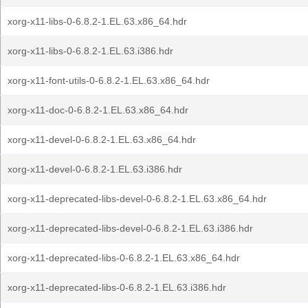
xorg-x11-libs-0-6.8.2-1.EL.63.x86_64.hdr
xorg-x11-libs-0-6.8.2-1.EL.63.i386.hdr
xorg-x11-font-utils-0-6.8.2-1.EL.63.x86_64.hdr
xorg-x11-doc-0-6.8.2-1.EL.63.x86_64.hdr
xorg-x11-devel-0-6.8.2-1.EL.63.x86_64.hdr
xorg-x11-devel-0-6.8.2-1.EL.63.i386.hdr
xorg-x11-deprecated-libs-devel-0-6.8.2-1.EL.63.x86_64.hdr
xorg-x11-deprecated-libs-devel-0-6.8.2-1.EL.63.i386.hdr
xorg-x11-deprecated-libs-0-6.8.2-1.EL.63.x86_64.hdr
xorg-x11-deprecated-libs-0-6.8.2-1.EL.63.i386.hdr