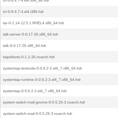
tcl-0-8.4.7-4.el4.x86_64.hdr
tcl-0-8.4.7-4.el4.i386.hdr
tar-0-1.14-12.5.1.RHEL4.x86_64.hdr
talk-server-0-0.17-26.x86_64.hdr
talk-0-0.17-26.x86_64.hdr
taipeifonts-0-1.2-26.noarch.hdr
systemtap-testsuite-0-0.6.2-2.el4_7.x86_64.hdr
systemtap-runtime-0-0.6.2-2.el4_7.x86_64.hdr
systemtap-0-0.6.2-2.el4_7.x86_64.hdr
system-switch-mail-gnome-0-0.5.25-3.noarch.hdr
system-switch-mail-0-0.5.25-3.noarch.hdr