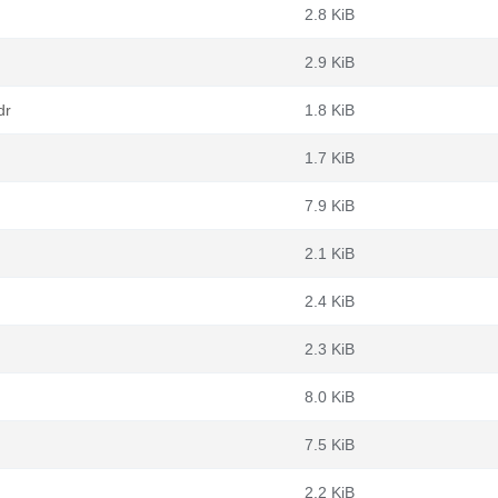
2.8 KiB
2.9 KiB
dr
1.8 KiB
1.7 KiB
7.9 KiB
2.1 KiB
2.4 KiB
2.3 KiB
8.0 KiB
7.5 KiB
2.2 KiB