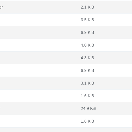
dr
2.1 KiB
6.5 KiB
6.9 KiB
4.0 KiB
4.3 KiB
6.9 KiB
3.1 KiB
1.6 KiB
r
24.9 KiB
1.8 KiB