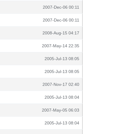
2007-Dec-06 00:11
2007-Dec-06 00:11
2008-Aug-15 04:17
2007-May-14 22:35
2005-Jul-13 08:05
2005-Jul-13 08:05
2007-Nov-17 02:40
2005-Jul-13 08:04
2007-May-05 06:03
2005-Jul-13 08:04