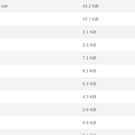
.hdr
43.2 KiB
10.7 KiB
3.1 KiB
3.5 KiB
7.1 KiB
8.1 KiB
6.3 KiB
4.3 KiB
2.8 KiB
4.6 KiB