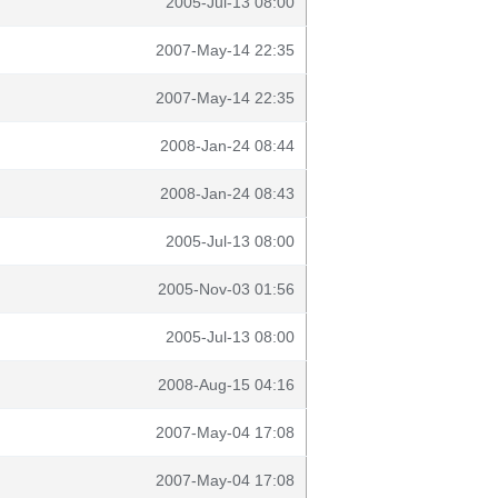
2005-Jul-13 08:00
2007-May-14 22:35
2007-May-14 22:35
2008-Jan-24 08:44
2008-Jan-24 08:43
2005-Jul-13 08:00
2005-Nov-03 01:56
2005-Jul-13 08:00
2008-Aug-15 04:16
2007-May-04 17:08
2007-May-04 17:08