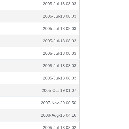
2005-Jul-13 08:03
2005-Jul-13 08:03
2005-Jul-13 08:03
2005-Jul-13 08:03
2005-Jul-13 08:03
2005-Jul-13 08:03
2005-Jul-13 08:03
2005-Oct-19 01:07
2007-Nov-29 00:50
2008-Aug-15 04:16
2005-Jul-13 08:02