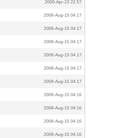
2008-Apr-23 22:57
2008-Aug-15 04:17
2008-Aug-15 04:17
2008-Aug-15 04:17
2008-Aug-15 04:17
2008-Aug-15 04:17
2008-Aug-15 04:17
2008-Aug-15 04:16
2008-Aug-15 04:16
2008-Aug-15 04:16
2008-Aug-15 04:16