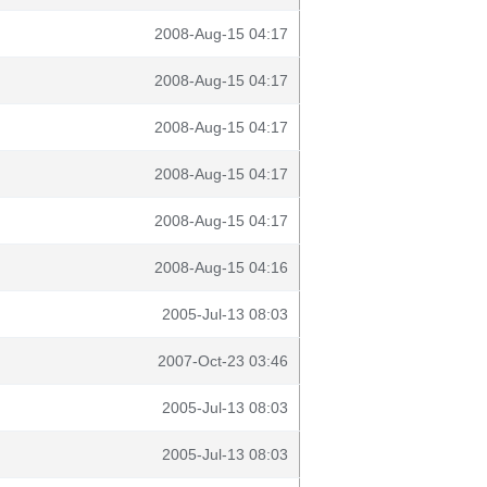
2008-Aug-15 04:17
2008-Aug-15 04:17
2008-Aug-15 04:17
2008-Aug-15 04:17
2008-Aug-15 04:17
2008-Aug-15 04:16
2005-Jul-13 08:03
2007-Oct-23 03:46
2005-Jul-13 08:03
2005-Jul-13 08:03