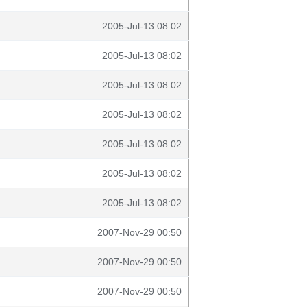
2005-Jul-13 08:02
2005-Jul-13 08:02
2005-Jul-13 08:02
2005-Jul-13 08:02
2005-Jul-13 08:02
2005-Jul-13 08:02
2005-Jul-13 08:02
2007-Nov-29 00:50
2007-Nov-29 00:50
2007-Nov-29 00:50