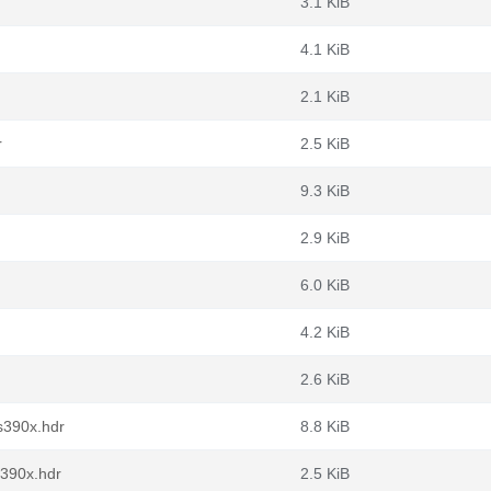
3.1 KiB
4.1 KiB
2.1 KiB
r
2.5 KiB
9.3 KiB
2.9 KiB
6.0 KiB
4.2 KiB
2.6 KiB
s390x.hdr
8.8 KiB
s390x.hdr
2.5 KiB