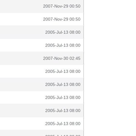
2007-Nov-29 00:50
2007-Nov-29 00:50
2005-Jul-13 08:00
2005-Jul-13 08:00
2007-Nov-30 02:45
2005-Jul-13 08:00
2005-Jul-13 08:00
2005-Jul-13 08:00
2005-Jul-13 08:00
2005-Jul-13 08:00