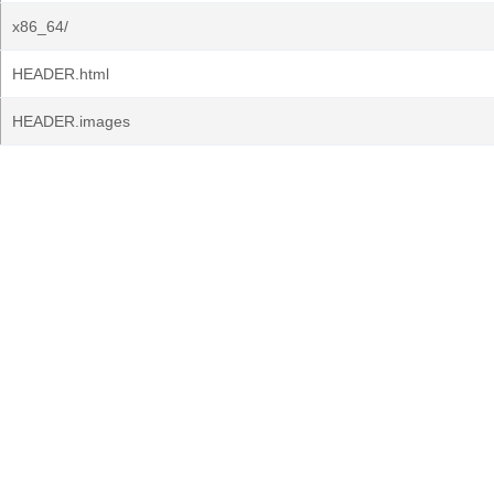
x86_64/
HEADER.html
HEADER.images