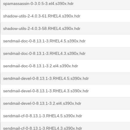
spamassassin-0-3.0.5-3.el4.s390x.hdr
shadow-utils-2-4.0.3-61.RHEL4.s390x.hdr
shadow-utils-2-4.0.3-58.RHEL4.s390x.hdr
sendmail-doc-0-8.13.1-3.RHEL4.5.s390x.hdr
sendmail-doc-0-8.13.1-3.RHEL4.3.s390x.hdr
sendmail-doc-0-8.13.1-3.2.el4.s390x.hdr
sendmail-devel-0-8.13.1-3.RHEL4.5.s390x.hdr
sendmail-devel-0-8.13.1-3.RHEL4.3.s390x.hdr
sendmail-devel-0-8.13.1-3.2.el4.s390x.hdr
sendmail-cf-0-8.13.1-3.RHEL4.5.s390x.hdr
sendmail-cf-0-8.13.1-3.RHEL4.3.s390x.hdr