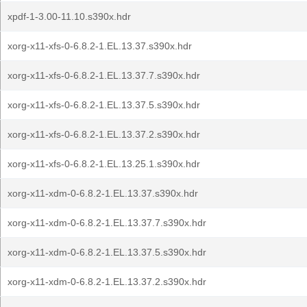
xpdf-1-3.00-11.10.s390x.hdr
xorg-x11-xfs-0-6.8.2-1.EL.13.37.s390x.hdr
xorg-x11-xfs-0-6.8.2-1.EL.13.37.7.s390x.hdr
xorg-x11-xfs-0-6.8.2-1.EL.13.37.5.s390x.hdr
xorg-x11-xfs-0-6.8.2-1.EL.13.37.2.s390x.hdr
xorg-x11-xfs-0-6.8.2-1.EL.13.25.1.s390x.hdr
xorg-x11-xdm-0-6.8.2-1.EL.13.37.s390x.hdr
xorg-x11-xdm-0-6.8.2-1.EL.13.37.7.s390x.hdr
xorg-x11-xdm-0-6.8.2-1.EL.13.37.5.s390x.hdr
xorg-x11-xdm-0-6.8.2-1.EL.13.37.2.s390x.hdr