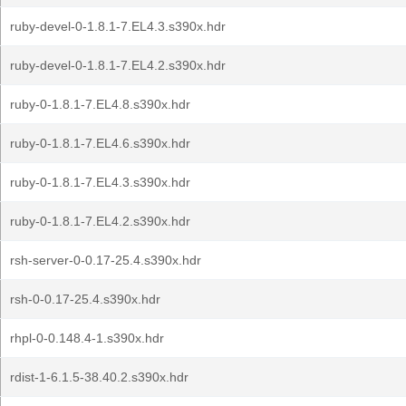
ruby-devel-0-1.8.1-7.EL4.3.s390x.hdr
ruby-devel-0-1.8.1-7.EL4.2.s390x.hdr
ruby-0-1.8.1-7.EL4.8.s390x.hdr
ruby-0-1.8.1-7.EL4.6.s390x.hdr
ruby-0-1.8.1-7.EL4.3.s390x.hdr
ruby-0-1.8.1-7.EL4.2.s390x.hdr
rsh-server-0-0.17-25.4.s390x.hdr
rsh-0-0.17-25.4.s390x.hdr
rhpl-0-0.148.4-1.s390x.hdr
rdist-1-6.1.5-38.40.2.s390x.hdr