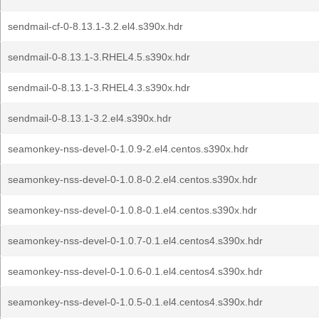
sendmail-cf-0-8.13.1-3.2.el4.s390x.hdr
sendmail-0-8.13.1-3.RHEL4.5.s390x.hdr
sendmail-0-8.13.1-3.RHEL4.3.s390x.hdr
sendmail-0-8.13.1-3.2.el4.s390x.hdr
seamonkey-nss-devel-0-1.0.9-2.el4.centos.s390x.hdr
seamonkey-nss-devel-0-1.0.8-0.2.el4.centos.s390x.hdr
seamonkey-nss-devel-0-1.0.8-0.1.el4.centos.s390x.hdr
seamonkey-nss-devel-0-1.0.7-0.1.el4.centos4.s390x.hdr
seamonkey-nss-devel-0-1.0.6-0.1.el4.centos4.s390x.hdr
seamonkey-nss-devel-0-1.0.5-0.1.el4.centos4.s390x.hdr