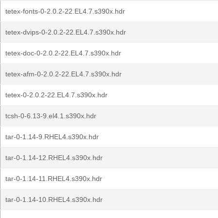
tetex-fonts-0-2.0.2-22.EL4.7.s390x.hdr
tetex-dvips-0-2.0.2-22.EL4.7.s390x.hdr
tetex-doc-0-2.0.2-22.EL4.7.s390x.hdr
tetex-afm-0-2.0.2-22.EL4.7.s390x.hdr
tetex-0-2.0.2-22.EL4.7.s390x.hdr
tcsh-0-6.13-9.el4.1.s390x.hdr
tar-0-1.14-9.RHEL4.s390x.hdr
tar-0-1.14-12.RHEL4.s390x.hdr
tar-0-1.14-11.RHEL4.s390x.hdr
tar-0-1.14-10.RHEL4.s390x.hdr