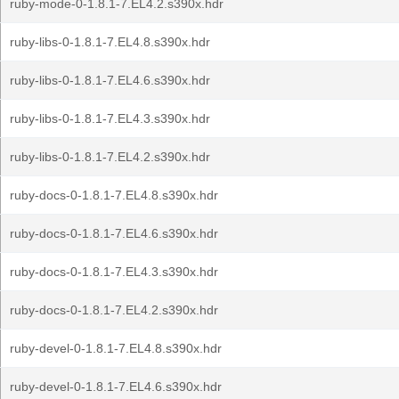
ruby-mode-0-1.8.1-7.EL4.2.s390x.hdr
ruby-libs-0-1.8.1-7.EL4.8.s390x.hdr
ruby-libs-0-1.8.1-7.EL4.6.s390x.hdr
ruby-libs-0-1.8.1-7.EL4.3.s390x.hdr
ruby-libs-0-1.8.1-7.EL4.2.s390x.hdr
ruby-docs-0-1.8.1-7.EL4.8.s390x.hdr
ruby-docs-0-1.8.1-7.EL4.6.s390x.hdr
ruby-docs-0-1.8.1-7.EL4.3.s390x.hdr
ruby-docs-0-1.8.1-7.EL4.2.s390x.hdr
ruby-devel-0-1.8.1-7.EL4.8.s390x.hdr
ruby-devel-0-1.8.1-7.EL4.6.s390x.hdr