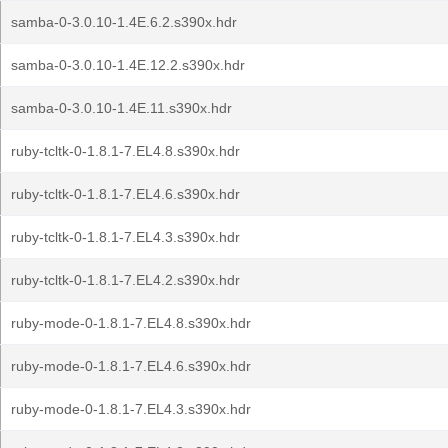
samba-0-3.0.10-1.4E.6.2.s390x.hdr
samba-0-3.0.10-1.4E.12.2.s390x.hdr
samba-0-3.0.10-1.4E.11.s390x.hdr
ruby-tcltk-0-1.8.1-7.EL4.8.s390x.hdr
ruby-tcltk-0-1.8.1-7.EL4.6.s390x.hdr
ruby-tcltk-0-1.8.1-7.EL4.3.s390x.hdr
ruby-tcltk-0-1.8.1-7.EL4.2.s390x.hdr
ruby-mode-0-1.8.1-7.EL4.8.s390x.hdr
ruby-mode-0-1.8.1-7.EL4.6.s390x.hdr
ruby-mode-0-1.8.1-7.EL4.3.s390x.hdr