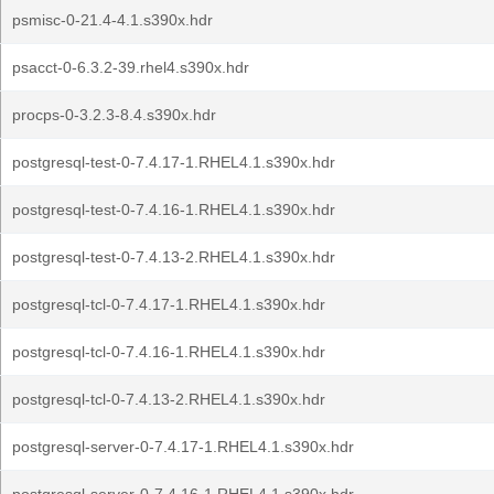
psmisc-0-21.4-4.1.s390x.hdr
psacct-0-6.3.2-39.rhel4.s390x.hdr
procps-0-3.2.3-8.4.s390x.hdr
postgresql-test-0-7.4.17-1.RHEL4.1.s390x.hdr
postgresql-test-0-7.4.16-1.RHEL4.1.s390x.hdr
postgresql-test-0-7.4.13-2.RHEL4.1.s390x.hdr
postgresql-tcl-0-7.4.17-1.RHEL4.1.s390x.hdr
postgresql-tcl-0-7.4.16-1.RHEL4.1.s390x.hdr
postgresql-tcl-0-7.4.13-2.RHEL4.1.s390x.hdr
postgresql-server-0-7.4.17-1.RHEL4.1.s390x.hdr