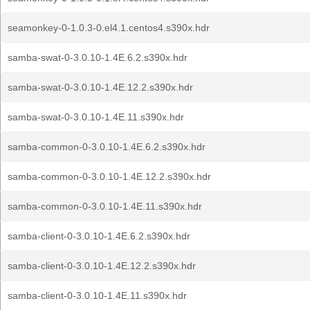
seamonkey-0-1.0.3-0.el4.1.centos4.s390x.hdr
samba-swat-0-3.0.10-1.4E.6.2.s390x.hdr
samba-swat-0-3.0.10-1.4E.12.2.s390x.hdr
samba-swat-0-3.0.10-1.4E.11.s390x.hdr
samba-common-0-3.0.10-1.4E.6.2.s390x.hdr
samba-common-0-3.0.10-1.4E.12.2.s390x.hdr
samba-common-0-3.0.10-1.4E.11.s390x.hdr
samba-client-0-3.0.10-1.4E.6.2.s390x.hdr
samba-client-0-3.0.10-1.4E.12.2.s390x.hdr
samba-client-0-3.0.10-1.4E.11.s390x.hdr