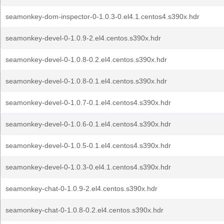
seamonkey-dom-inspector-0-1.0.3-0.el4.1.centos4.s390x.hdr
seamonkey-devel-0-1.0.9-2.el4.centos.s390x.hdr
seamonkey-devel-0-1.0.8-0.2.el4.centos.s390x.hdr
seamonkey-devel-0-1.0.8-0.1.el4.centos.s390x.hdr
seamonkey-devel-0-1.0.7-0.1.el4.centos4.s390x.hdr
seamonkey-devel-0-1.0.6-0.1.el4.centos4.s390x.hdr
seamonkey-devel-0-1.0.5-0.1.el4.centos4.s390x.hdr
seamonkey-devel-0-1.0.3-0.el4.1.centos4.s390x.hdr
seamonkey-chat-0-1.0.9-2.el4.centos.s390x.hdr
seamonkey-chat-0-1.0.8-0.2.el4.centos.s390x.hdr