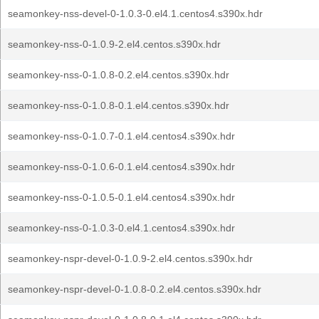
seamonkey-nss-devel-0-1.0.3-0.el4.1.centos4.s390x.hdr
seamonkey-nss-0-1.0.9-2.el4.centos.s390x.hdr
seamonkey-nss-0-1.0.8-0.2.el4.centos.s390x.hdr
seamonkey-nss-0-1.0.8-0.1.el4.centos.s390x.hdr
seamonkey-nss-0-1.0.7-0.1.el4.centos4.s390x.hdr
seamonkey-nss-0-1.0.6-0.1.el4.centos4.s390x.hdr
seamonkey-nss-0-1.0.5-0.1.el4.centos4.s390x.hdr
seamonkey-nss-0-1.0.3-0.el4.1.centos4.s390x.hdr
seamonkey-nspr-devel-0-1.0.9-2.el4.centos.s390x.hdr
seamonkey-nspr-devel-0-1.0.8-0.2.el4.centos.s390x.hdr