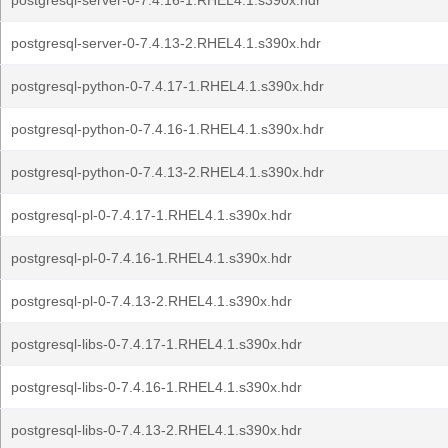
postgresql-server-0-7.4.16-1.RHEL4.1.s390x.hdr
postgresql-server-0-7.4.13-2.RHEL4.1.s390x.hdr
postgresql-python-0-7.4.17-1.RHEL4.1.s390x.hdr
postgresql-python-0-7.4.16-1.RHEL4.1.s390x.hdr
postgresql-python-0-7.4.13-2.RHEL4.1.s390x.hdr
postgresql-pl-0-7.4.17-1.RHEL4.1.s390x.hdr
postgresql-pl-0-7.4.16-1.RHEL4.1.s390x.hdr
postgresql-pl-0-7.4.13-2.RHEL4.1.s390x.hdr
postgresql-libs-0-7.4.17-1.RHEL4.1.s390x.hdr
postgresql-libs-0-7.4.16-1.RHEL4.1.s390x.hdr
postgresql-libs-0-7.4.13-2.RHEL4.1.s390x.hdr