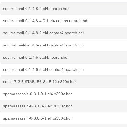
squirrelmail-0-1.4.8-4.el4.noarch.hdr
squirrelmail-0-1.4.8-4.0.1.el4.centos.noarch.hdr
squirrelmail-0-1.4.8-2.el4.centos4.noarch.hdr
squirrelmail-0-1.4.6-7.el4.centos4.noarch.hdr
squirrelmail-0-1.4.6-5.el4.noarch.hdr
squirrelmail-0-1.4.6-5.el4.centos4.noarch.hdr
squid-7-2.5.STABLE6-3.4E.12.s390x.hdr
spamassassin-0-3.1.9-1.el4.s390x.hdr
spamassassin-0-3.1.8-2.el4.s390x.hdr
spamassassin-0-3.0.6-1.el4.s390x.hdr