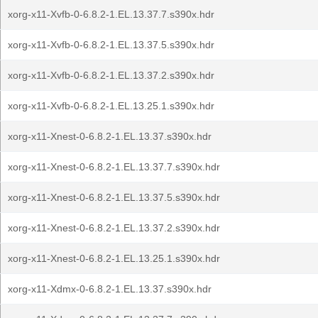
xorg-x11-Xvfb-0-6.8.2-1.EL.13.37.7.s390x.hdr
xorg-x11-Xvfb-0-6.8.2-1.EL.13.37.5.s390x.hdr
xorg-x11-Xvfb-0-6.8.2-1.EL.13.37.2.s390x.hdr
xorg-x11-Xvfb-0-6.8.2-1.EL.13.25.1.s390x.hdr
xorg-x11-Xnest-0-6.8.2-1.EL.13.37.s390x.hdr
xorg-x11-Xnest-0-6.8.2-1.EL.13.37.7.s390x.hdr
xorg-x11-Xnest-0-6.8.2-1.EL.13.37.5.s390x.hdr
xorg-x11-Xnest-0-6.8.2-1.EL.13.37.2.s390x.hdr
xorg-x11-Xnest-0-6.8.2-1.EL.13.25.1.s390x.hdr
xorg-x11-Xdmx-0-6.8.2-1.EL.13.37.s390x.hdr