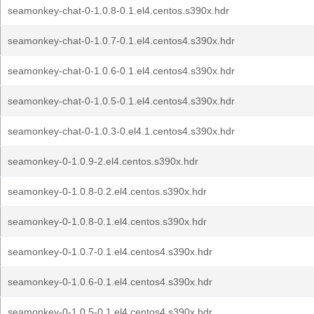
seamonkey-chat-0-1.0.8-0.1.el4.centos.s390x.hdr
seamonkey-chat-0-1.0.7-0.1.el4.centos4.s390x.hdr
seamonkey-chat-0-1.0.6-0.1.el4.centos4.s390x.hdr
seamonkey-chat-0-1.0.5-0.1.el4.centos4.s390x.hdr
seamonkey-chat-0-1.0.3-0.el4.1.centos4.s390x.hdr
seamonkey-0-1.0.9-2.el4.centos.s390x.hdr
seamonkey-0-1.0.8-0.2.el4.centos.s390x.hdr
seamonkey-0-1.0.8-0.1.el4.centos.s390x.hdr
seamonkey-0-1.0.7-0.1.el4.centos4.s390x.hdr
seamonkey-0-1.0.6-0.1.el4.centos4.s390x.hdr
seamonkey-0-1.0.5-0.1.el4.centos4.s390x.hdr