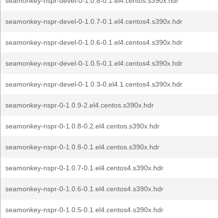
seamonkey-nspr-devel-0-1.0.8-0.1.el4.centos.s390x.hdr
seamonkey-nspr-devel-0-1.0.7-0.1.el4.centos4.s390x.hdr
seamonkey-nspr-devel-0-1.0.6-0.1.el4.centos4.s390x.hdr
seamonkey-nspr-devel-0-1.0.5-0.1.el4.centos4.s390x.hdr
seamonkey-nspr-devel-0-1.0.3-0.el4.1.centos4.s390x.hdr
seamonkey-nspr-0-1.0.9-2.el4.centos.s390x.hdr
seamonkey-nspr-0-1.0.8-0.2.el4.centos.s390x.hdr
seamonkey-nspr-0-1.0.8-0.1.el4.centos.s390x.hdr
seamonkey-nspr-0-1.0.7-0.1.el4.centos4.s390x.hdr
seamonkey-nspr-0-1.0.6-0.1.el4.centos4.s390x.hdr
seamonkey-nspr-0-1.0.5-0.1.el4.centos4.s390x.hdr