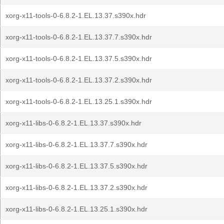
xorg-x11-tools-0-6.8.2-1.EL.13.37.s390x.hdr
xorg-x11-tools-0-6.8.2-1.EL.13.37.7.s390x.hdr
xorg-x11-tools-0-6.8.2-1.EL.13.37.5.s390x.hdr
xorg-x11-tools-0-6.8.2-1.EL.13.37.2.s390x.hdr
xorg-x11-tools-0-6.8.2-1.EL.13.25.1.s390x.hdr
xorg-x11-libs-0-6.8.2-1.EL.13.37.s390x.hdr
xorg-x11-libs-0-6.8.2-1.EL.13.37.7.s390x.hdr
xorg-x11-libs-0-6.8.2-1.EL.13.37.5.s390x.hdr
xorg-x11-libs-0-6.8.2-1.EL.13.37.2.s390x.hdr
xorg-x11-libs-0-6.8.2-1.EL.13.25.1.s390x.hdr