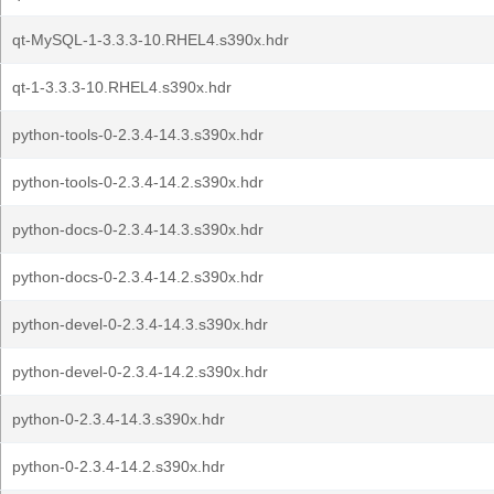
qt-MySQL-1-3.3.3-10.RHEL4.s390x.hdr
qt-1-3.3.3-10.RHEL4.s390x.hdr
python-tools-0-2.3.4-14.3.s390x.hdr
python-tools-0-2.3.4-14.2.s390x.hdr
python-docs-0-2.3.4-14.3.s390x.hdr
python-docs-0-2.3.4-14.2.s390x.hdr
python-devel-0-2.3.4-14.3.s390x.hdr
python-devel-0-2.3.4-14.2.s390x.hdr
python-0-2.3.4-14.3.s390x.hdr
python-0-2.3.4-14.2.s390x.hdr