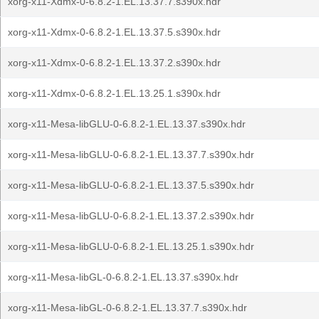
xorg-x11-Xdmx-0-6.8.2-1.EL.13.37.7.s390x.hdr
xorg-x11-Xdmx-0-6.8.2-1.EL.13.37.5.s390x.hdr
xorg-x11-Xdmx-0-6.8.2-1.EL.13.37.2.s390x.hdr
xorg-x11-Xdmx-0-6.8.2-1.EL.13.25.1.s390x.hdr
xorg-x11-Mesa-libGLU-0-6.8.2-1.EL.13.37.s390x.hdr
xorg-x11-Mesa-libGLU-0-6.8.2-1.EL.13.37.7.s390x.hdr
xorg-x11-Mesa-libGLU-0-6.8.2-1.EL.13.37.5.s390x.hdr
xorg-x11-Mesa-libGLU-0-6.8.2-1.EL.13.37.2.s390x.hdr
xorg-x11-Mesa-libGLU-0-6.8.2-1.EL.13.25.1.s390x.hdr
xorg-x11-Mesa-libGL-0-6.8.2-1.EL.13.37.s390x.hdr
xorg-x11-Mesa-libGL-0-6.8.2-1.EL.13.37.7.s390x.hdr