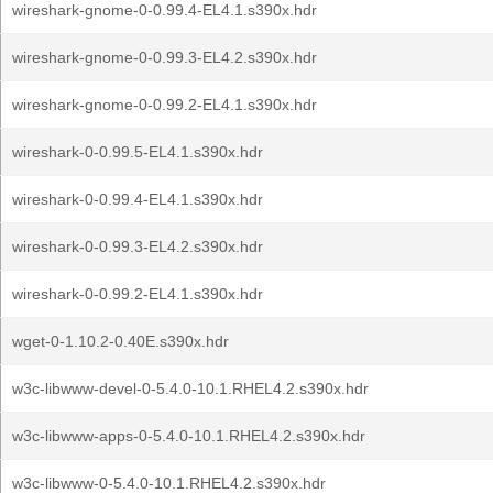
wireshark-gnome-0-0.99.4-EL4.1.s390x.hdr
wireshark-gnome-0-0.99.3-EL4.2.s390x.hdr
wireshark-gnome-0-0.99.2-EL4.1.s390x.hdr
wireshark-0-0.99.5-EL4.1.s390x.hdr
wireshark-0-0.99.4-EL4.1.s390x.hdr
wireshark-0-0.99.3-EL4.2.s390x.hdr
wireshark-0-0.99.2-EL4.1.s390x.hdr
wget-0-1.10.2-0.40E.s390x.hdr
w3c-libwww-devel-0-5.4.0-10.1.RHEL4.2.s390x.hdr
w3c-libwww-apps-0-5.4.0-10.1.RHEL4.2.s390x.hdr
w3c-libwww-0-5.4.0-10.1.RHEL4.2.s390x.hdr