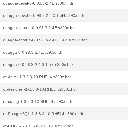
quagga-devel-0-0.98.3-2.4E.s390x.hdr
quagga-devel-0-0.98.3-2.4.0.1.el4.s390x.hdr
quagga-contrib-0-0.98.3-2.4E.s390x.hdr
quagga-contrib-0-0.98.3-2.4.0.1.el4.s390x.hdr
quagga-0-0.98.3-2.4E.s390x.hdr
quagga-0-0.98.3-2.4.0.1.el4.s390x.hdr
qt-devel-1-3.3.3-10.RHEL4.s390x.hdr
qt-designer-1-3.3.3-10.RHEL4.s390x.hdr
qt-config-1-3.3.3-10.RHEL4.s390x.hdr
qt-PostgreSQL-1-3.3.3-10.RHEL4.s390x.hdr
qt-ODBC-1-3.3.3-10.RHEL4.s390x.hdr