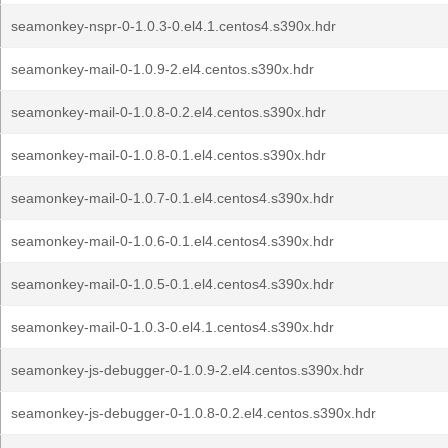
seamonkey-nspr-0-1.0.3-0.el4.1.centos4.s390x.hdr
seamonkey-mail-0-1.0.9-2.el4.centos.s390x.hdr
seamonkey-mail-0-1.0.8-0.2.el4.centos.s390x.hdr
seamonkey-mail-0-1.0.8-0.1.el4.centos.s390x.hdr
seamonkey-mail-0-1.0.7-0.1.el4.centos4.s390x.hdr
seamonkey-mail-0-1.0.6-0.1.el4.centos4.s390x.hdr
seamonkey-mail-0-1.0.5-0.1.el4.centos4.s390x.hdr
seamonkey-mail-0-1.0.3-0.el4.1.centos4.s390x.hdr
seamonkey-js-debugger-0-1.0.9-2.el4.centos.s390x.hdr
seamonkey-js-debugger-0-1.0.8-0.2.el4.centos.s390x.hdr