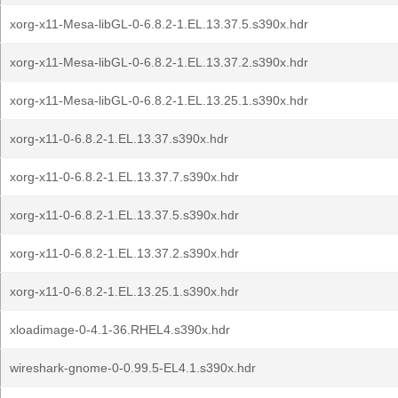
xorg-x11-Mesa-libGL-0-6.8.2-1.EL.13.37.5.s390x.hdr
xorg-x11-Mesa-libGL-0-6.8.2-1.EL.13.37.2.s390x.hdr
xorg-x11-Mesa-libGL-0-6.8.2-1.EL.13.25.1.s390x.hdr
xorg-x11-0-6.8.2-1.EL.13.37.s390x.hdr
xorg-x11-0-6.8.2-1.EL.13.37.7.s390x.hdr
xorg-x11-0-6.8.2-1.EL.13.37.5.s390x.hdr
xorg-x11-0-6.8.2-1.EL.13.37.2.s390x.hdr
xorg-x11-0-6.8.2-1.EL.13.25.1.s390x.hdr
xloadimage-0-4.1-36.RHEL4.s390x.hdr
wireshark-gnome-0-0.99.5-EL4.1.s390x.hdr