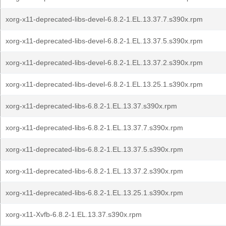
xorg-x11-deprecated-libs-devel-6.8.2-1.EL.13.37.7.s390x.rpm
xorg-x11-deprecated-libs-devel-6.8.2-1.EL.13.37.5.s390x.rpm
xorg-x11-deprecated-libs-devel-6.8.2-1.EL.13.37.2.s390x.rpm
xorg-x11-deprecated-libs-devel-6.8.2-1.EL.13.25.1.s390x.rpm
xorg-x11-deprecated-libs-6.8.2-1.EL.13.37.s390x.rpm
xorg-x11-deprecated-libs-6.8.2-1.EL.13.37.7.s390x.rpm
xorg-x11-deprecated-libs-6.8.2-1.EL.13.37.5.s390x.rpm
xorg-x11-deprecated-libs-6.8.2-1.EL.13.37.2.s390x.rpm
xorg-x11-deprecated-libs-6.8.2-1.EL.13.25.1.s390x.rpm
xorg-x11-Xvfb-6.8.2-1.EL.13.37.s390x.rpm