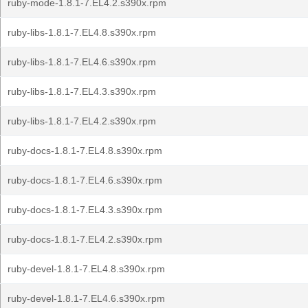
ruby-mode-1.8.1-7.EL4.2.s390x.rpm
ruby-libs-1.8.1-7.EL4.8.s390x.rpm
ruby-libs-1.8.1-7.EL4.6.s390x.rpm
ruby-libs-1.8.1-7.EL4.3.s390x.rpm
ruby-libs-1.8.1-7.EL4.2.s390x.rpm
ruby-docs-1.8.1-7.EL4.8.s390x.rpm
ruby-docs-1.8.1-7.EL4.6.s390x.rpm
ruby-docs-1.8.1-7.EL4.3.s390x.rpm
ruby-docs-1.8.1-7.EL4.2.s390x.rpm
ruby-devel-1.8.1-7.EL4.8.s390x.rpm
ruby-devel-1.8.1-7.EL4.6.s390x.rpm