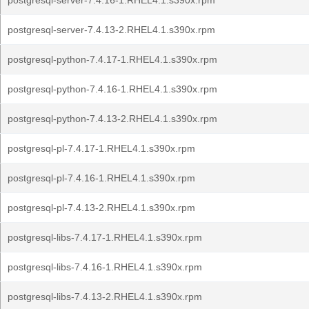
postgresql-server-7.4.16-1.RHEL4.1.s390x.rpm
postgresql-server-7.4.13-2.RHEL4.1.s390x.rpm
postgresql-python-7.4.17-1.RHEL4.1.s390x.rpm
postgresql-python-7.4.16-1.RHEL4.1.s390x.rpm
postgresql-python-7.4.13-2.RHEL4.1.s390x.rpm
postgresql-pl-7.4.17-1.RHEL4.1.s390x.rpm
postgresql-pl-7.4.16-1.RHEL4.1.s390x.rpm
postgresql-pl-7.4.13-2.RHEL4.1.s390x.rpm
postgresql-libs-7.4.17-1.RHEL4.1.s390x.rpm
postgresql-libs-7.4.16-1.RHEL4.1.s390x.rpm
postgresql-libs-7.4.13-2.RHEL4.1.s390x.rpm