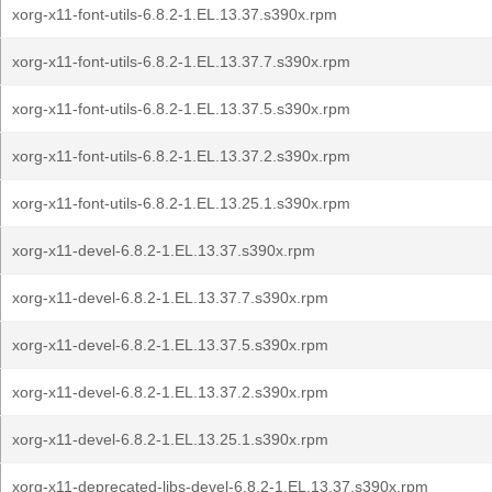
xorg-x11-font-utils-6.8.2-1.EL.13.37.s390x.rpm
xorg-x11-font-utils-6.8.2-1.EL.13.37.7.s390x.rpm
xorg-x11-font-utils-6.8.2-1.EL.13.37.5.s390x.rpm
xorg-x11-font-utils-6.8.2-1.EL.13.37.2.s390x.rpm
xorg-x11-font-utils-6.8.2-1.EL.13.25.1.s390x.rpm
xorg-x11-devel-6.8.2-1.EL.13.37.s390x.rpm
xorg-x11-devel-6.8.2-1.EL.13.37.7.s390x.rpm
xorg-x11-devel-6.8.2-1.EL.13.37.5.s390x.rpm
xorg-x11-devel-6.8.2-1.EL.13.37.2.s390x.rpm
xorg-x11-devel-6.8.2-1.EL.13.25.1.s390x.rpm
xorg-x11-deprecated-libs-devel-6.8.2-1.EL.13.37.s390x.rpm