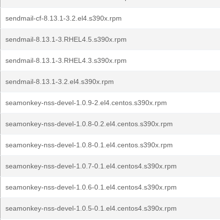
sendmail-cf-8.13.1-3.2.el4.s390x.rpm
sendmail-8.13.1-3.RHEL4.5.s390x.rpm
sendmail-8.13.1-3.RHEL4.3.s390x.rpm
sendmail-8.13.1-3.2.el4.s390x.rpm
seamonkey-nss-devel-1.0.9-2.el4.centos.s390x.rpm
seamonkey-nss-devel-1.0.8-0.2.el4.centos.s390x.rpm
seamonkey-nss-devel-1.0.8-0.1.el4.centos.s390x.rpm
seamonkey-nss-devel-1.0.7-0.1.el4.centos4.s390x.rpm
seamonkey-nss-devel-1.0.6-0.1.el4.centos4.s390x.rpm
seamonkey-nss-devel-1.0.5-0.1.el4.centos4.s390x.rpm