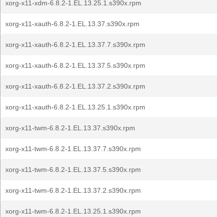
xorg-x11-xdm-6.8.2-1.EL.13.25.1.s390x.rpm
xorg-x11-xauth-6.8.2-1.EL.13.37.s390x.rpm
xorg-x11-xauth-6.8.2-1.EL.13.37.7.s390x.rpm
xorg-x11-xauth-6.8.2-1.EL.13.37.5.s390x.rpm
xorg-x11-xauth-6.8.2-1.EL.13.37.2.s390x.rpm
xorg-x11-xauth-6.8.2-1.EL.13.25.1.s390x.rpm
xorg-x11-twm-6.8.2-1.EL.13.37.s390x.rpm
xorg-x11-twm-6.8.2-1.EL.13.37.7.s390x.rpm
xorg-x11-twm-6.8.2-1.EL.13.37.5.s390x.rpm
xorg-x11-twm-6.8.2-1.EL.13.37.2.s390x.rpm
xorg-x11-twm-6.8.2-1.EL.13.25.1.s390x.rpm