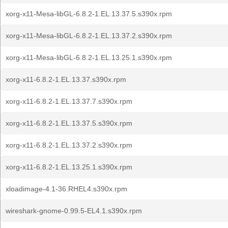
xorg-x11-Mesa-libGL-6.8.2-1.EL.13.37.5.s390x.rpm
xorg-x11-Mesa-libGL-6.8.2-1.EL.13.37.2.s390x.rpm
xorg-x11-Mesa-libGL-6.8.2-1.EL.13.25.1.s390x.rpm
xorg-x11-6.8.2-1.EL.13.37.s390x.rpm
xorg-x11-6.8.2-1.EL.13.37.7.s390x.rpm
xorg-x11-6.8.2-1.EL.13.37.5.s390x.rpm
xorg-x11-6.8.2-1.EL.13.37.2.s390x.rpm
xorg-x11-6.8.2-1.EL.13.25.1.s390x.rpm
xloadimage-4.1-36.RHEL4.s390x.rpm
wireshark-gnome-0.99.5-EL4.1.s390x.rpm