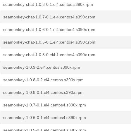
seamonkey-chat-1.0.8-0.1.el4.centos.s390x.rpm
seamonkey-chat-1.0.7-0.1.el4.centos4.s390x.rpm
seamonkey-chat-1.0.6-0.1.el4.centos4.s390x.rpm
seamonkey-chat-1.0.5-0.1.el4.centos4.s390x.rpm
seamonkey-chat-1.0.3-0.el4.1.centos4.s390x.rpm
seamonkey-1.0.9-2.el4.centos.s390x.rpm
seamonkey-1.0.8-0.2.el4.centos.s390x.rpm
seamonkey-1.0.8-0.1.el4.centos.s390x.rpm
seamonkey-1.0.7-0.1.el4.centos4.s390x.rpm
seamonkey-1.0.6-0.1.el4.centos4.s390x.rpm
seamonkey-1.0.5-0.1.el4.centos4.s390x.rpm