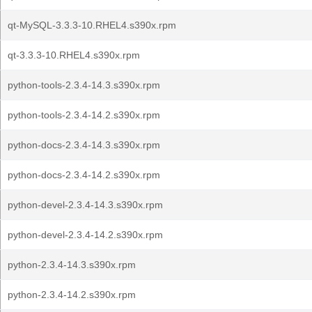
qt-MySQL-3.3.3-10.RHEL4.s390x.rpm
qt-3.3.3-10.RHEL4.s390x.rpm
python-tools-2.3.4-14.3.s390x.rpm
python-tools-2.3.4-14.2.s390x.rpm
python-docs-2.3.4-14.3.s390x.rpm
python-docs-2.3.4-14.2.s390x.rpm
python-devel-2.3.4-14.3.s390x.rpm
python-devel-2.3.4-14.2.s390x.rpm
python-2.3.4-14.3.s390x.rpm
python-2.3.4-14.2.s390x.rpm