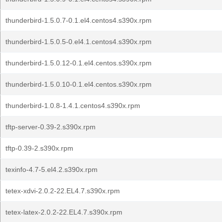
thunderbird-1.5.0.7-0.1.el4.centos4.s390x.rpm
thunderbird-1.5.0.5-0.el4.1.centos4.s390x.rpm
thunderbird-1.5.0.12-0.1.el4.centos.s390x.rpm
thunderbird-1.5.0.10-0.1.el4.centos.s390x.rpm
thunderbird-1.0.8-1.4.1.centos4.s390x.rpm
tftp-server-0.39-2.s390x.rpm
tftp-0.39-2.s390x.rpm
texinfo-4.7-5.el4.2.s390x.rpm
tetex-xdvi-2.0.2-22.EL4.7.s390x.rpm
tetex-latex-2.0.2-22.EL4.7.s390x.rpm