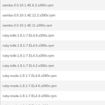
samba-3.0.10-1.4E.6.2.s390x.rpm
samba-3.0.10-1.4E.12.2.s390x.rpm
samba-3.0.10-1.4E.11.s390x.rpm
ruby-tcltk-1.8.1-7.EL4.8.s390x.rpm
ruby-tcltk-1.8.1-7.EL4.6.s390x.rpm
ruby-tcltk-1.8.1-7.EL4.3.s390x.rpm
ruby-tcltk-1.8.1-7.EL4.2.s390x.rpm
ruby-mode-1.8.1-7.EL4.8.s390x.rpm
ruby-mode-1.8.1-7.EL4.6.s390x.rpm
ruby-mode-1.8.1-7.EL4.3.s390x.rpm