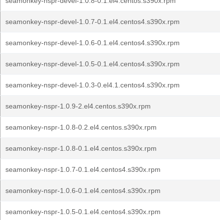
seamonkey-nspr-devel-1.0.8-0.1.el4.centos.s390x.rpm
seamonkey-nspr-devel-1.0.7-0.1.el4.centos4.s390x.rpm
seamonkey-nspr-devel-1.0.6-0.1.el4.centos4.s390x.rpm
seamonkey-nspr-devel-1.0.5-0.1.el4.centos4.s390x.rpm
seamonkey-nspr-devel-1.0.3-0.el4.1.centos4.s390x.rpm
seamonkey-nspr-1.0.9-2.el4.centos.s390x.rpm
seamonkey-nspr-1.0.8-0.2.el4.centos.s390x.rpm
seamonkey-nspr-1.0.8-0.1.el4.centos.s390x.rpm
seamonkey-nspr-1.0.7-0.1.el4.centos4.s390x.rpm
seamonkey-nspr-1.0.6-0.1.el4.centos4.s390x.rpm
seamonkey-nspr-1.0.5-0.1.el4.centos4.s390x.rpm