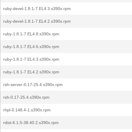
ruby-devel-1.8.1-7.EL4.3.s390x.rpm
ruby-devel-1.8.1-7.EL4.2.s390x.rpm
ruby-1.8.1-7.EL4.8.s390x.rpm
ruby-1.8.1-7.EL4.6.s390x.rpm
ruby-1.8.1-7.EL4.3.s390x.rpm
ruby-1.8.1-7.EL4.2.s390x.rpm
rsh-server-0.17-25.4.s390x.rpm
rsh-0.17-25.4.s390x.rpm
rhpl-0.148.4-1.s390x.rpm
rdist-6.1.5-38.40.2.s390x.rpm