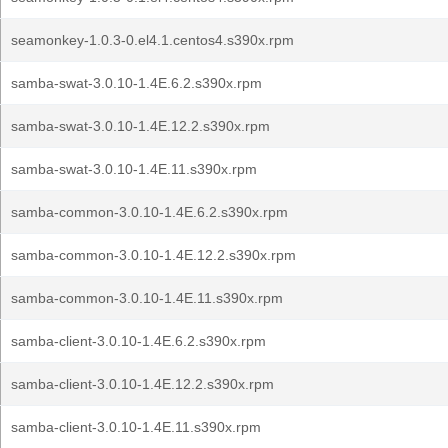
seamonkey-1.0.3-0.el4.1.centos4.s390x.rpm
samba-swat-3.0.10-1.4E.6.2.s390x.rpm
samba-swat-3.0.10-1.4E.12.2.s390x.rpm
samba-swat-3.0.10-1.4E.11.s390x.rpm
samba-common-3.0.10-1.4E.6.2.s390x.rpm
samba-common-3.0.10-1.4E.12.2.s390x.rpm
samba-common-3.0.10-1.4E.11.s390x.rpm
samba-client-3.0.10-1.4E.6.2.s390x.rpm
samba-client-3.0.10-1.4E.12.2.s390x.rpm
samba-client-3.0.10-1.4E.11.s390x.rpm