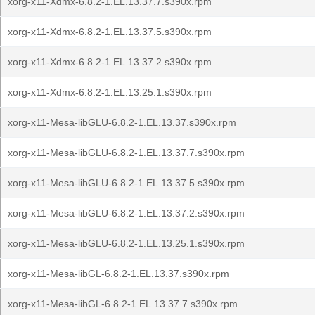
xorg-x11-Xdmx-6.8.2-1.EL.13.37.7.s390x.rpm
xorg-x11-Xdmx-6.8.2-1.EL.13.37.5.s390x.rpm
xorg-x11-Xdmx-6.8.2-1.EL.13.37.2.s390x.rpm
xorg-x11-Xdmx-6.8.2-1.EL.13.25.1.s390x.rpm
xorg-x11-Mesa-libGLU-6.8.2-1.EL.13.37.s390x.rpm
xorg-x11-Mesa-libGLU-6.8.2-1.EL.13.37.7.s390x.rpm
xorg-x11-Mesa-libGLU-6.8.2-1.EL.13.37.5.s390x.rpm
xorg-x11-Mesa-libGLU-6.8.2-1.EL.13.37.2.s390x.rpm
xorg-x11-Mesa-libGLU-6.8.2-1.EL.13.25.1.s390x.rpm
xorg-x11-Mesa-libGL-6.8.2-1.EL.13.37.s390x.rpm
xorg-x11-Mesa-libGL-6.8.2-1.EL.13.37.7.s390x.rpm