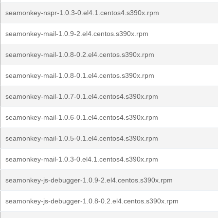
seamonkey-nspr-1.0.3-0.el4.1.centos4.s390x.rpm
seamonkey-mail-1.0.9-2.el4.centos.s390x.rpm
seamonkey-mail-1.0.8-0.2.el4.centos.s390x.rpm
seamonkey-mail-1.0.8-0.1.el4.centos.s390x.rpm
seamonkey-mail-1.0.7-0.1.el4.centos4.s390x.rpm
seamonkey-mail-1.0.6-0.1.el4.centos4.s390x.rpm
seamonkey-mail-1.0.5-0.1.el4.centos4.s390x.rpm
seamonkey-mail-1.0.3-0.el4.1.centos4.s390x.rpm
seamonkey-js-debugger-1.0.9-2.el4.centos.s390x.rpm
seamonkey-js-debugger-1.0.8-0.2.el4.centos.s390x.rpm