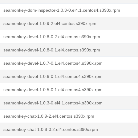
seamonkey-dom-inspector-1.0.3-0.el4.1.centos4.s390x.rpm
seamonkey-devel-1.0.9-2.el4.centos.s390x.rpm
seamonkey-devel-1.0.8-0.2.el4.centos.s390x.rpm
seamonkey-devel-1.0.8-0.1.el4.centos.s390x.rpm
seamonkey-devel-1.0.7-0.1.el4.centos4.s390x.rpm
seamonkey-devel-1.0.6-0.1.el4.centos4.s390x.rpm
seamonkey-devel-1.0.5-0.1.el4.centos4.s390x.rpm
seamonkey-devel-1.0.3-0.el4.1.centos4.s390x.rpm
seamonkey-chat-1.0.9-2.el4.centos.s390x.rpm
seamonkey-chat-1.0.8-0.2.el4.centos.s390x.rpm