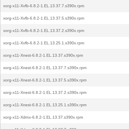
xorg-x11-Xvfb-6.8.2-1.EL.13.37.7.s390x.rpm
xorg-x11-Xvfb-6.8.2-1.EL.13.37.5.s390x.rpm
xorg-x11-Xvfb-6.8.2-1.EL.13.37.2.s390x.rpm
xorg-x11-Xvfb-6.8.2-1.EL.13.25.1.s390x.rpm
xorg-x11-Xnest-6.8.2-1.EL.13.37.s390x.rpm
xorg-x11-Xnest-6.8.2-1.EL.13.37.7.s390x.rpm
xorg-x11-Xnest-6.8.2-1.EL.13.37.5.s390x.rpm
xorg-x11-Xnest-6.8.2-1.EL.13.37.2.s390x.rpm
xorg-x11-Xnest-6.8.2-1.EL.13.25.1.s390x.rpm
xorg-x11-Xdmx-6.8.2-1.EL.13.37.s390x.rpm