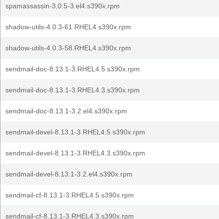
spamassassin-3.0.5-3.el4.s390x.rpm
shadow-utils-4.0.3-61.RHEL4.s390x.rpm
shadow-utils-4.0.3-58.RHEL4.s390x.rpm
sendmail-doc-8.13.1-3.RHEL4.5.s390x.rpm
sendmail-doc-8.13.1-3.RHEL4.3.s390x.rpm
sendmail-doc-8.13.1-3.2.el4.s390x.rpm
sendmail-devel-8.13.1-3.RHEL4.5.s390x.rpm
sendmail-devel-8.13.1-3.RHEL4.3.s390x.rpm
sendmail-devel-8.13.1-3.2.el4.s390x.rpm
sendmail-cf-8.13.1-3.RHEL4.5.s390x.rpm
sendmail-cf-8.13.1-3.RHEL4.3.s390x.rpm