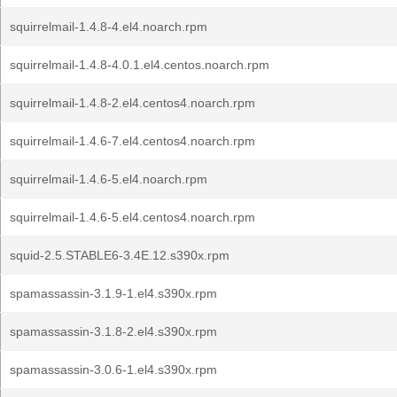
squirrelmail-1.4.8-4.el4.noarch.rpm
squirrelmail-1.4.8-4.0.1.el4.centos.noarch.rpm
squirrelmail-1.4.8-2.el4.centos4.noarch.rpm
squirrelmail-1.4.6-7.el4.centos4.noarch.rpm
squirrelmail-1.4.6-5.el4.noarch.rpm
squirrelmail-1.4.6-5.el4.centos4.noarch.rpm
squid-2.5.STABLE6-3.4E.12.s390x.rpm
spamassassin-3.1.9-1.el4.s390x.rpm
spamassassin-3.1.8-2.el4.s390x.rpm
spamassassin-3.0.6-1.el4.s390x.rpm