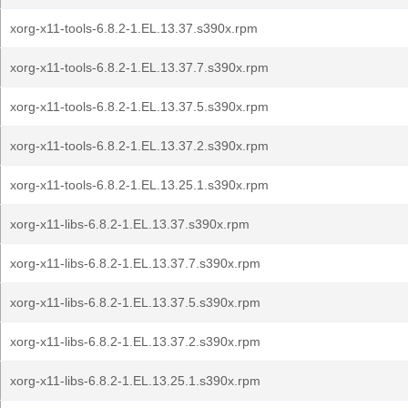
xorg-x11-tools-6.8.2-1.EL.13.37.s390x.rpm
xorg-x11-tools-6.8.2-1.EL.13.37.7.s390x.rpm
xorg-x11-tools-6.8.2-1.EL.13.37.5.s390x.rpm
xorg-x11-tools-6.8.2-1.EL.13.37.2.s390x.rpm
xorg-x11-tools-6.8.2-1.EL.13.25.1.s390x.rpm
xorg-x11-libs-6.8.2-1.EL.13.37.s390x.rpm
xorg-x11-libs-6.8.2-1.EL.13.37.7.s390x.rpm
xorg-x11-libs-6.8.2-1.EL.13.37.5.s390x.rpm
xorg-x11-libs-6.8.2-1.EL.13.37.2.s390x.rpm
xorg-x11-libs-6.8.2-1.EL.13.25.1.s390x.rpm