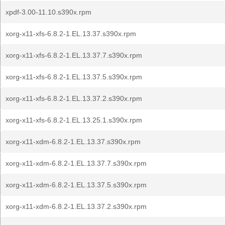
xpdf-3.00-11.10.s390x.rpm
xorg-x11-xfs-6.8.2-1.EL.13.37.s390x.rpm
xorg-x11-xfs-6.8.2-1.EL.13.37.7.s390x.rpm
xorg-x11-xfs-6.8.2-1.EL.13.37.5.s390x.rpm
xorg-x11-xfs-6.8.2-1.EL.13.37.2.s390x.rpm
xorg-x11-xfs-6.8.2-1.EL.13.25.1.s390x.rpm
xorg-x11-xdm-6.8.2-1.EL.13.37.s390x.rpm
xorg-x11-xdm-6.8.2-1.EL.13.37.7.s390x.rpm
xorg-x11-xdm-6.8.2-1.EL.13.37.5.s390x.rpm
xorg-x11-xdm-6.8.2-1.EL.13.37.2.s390x.rpm