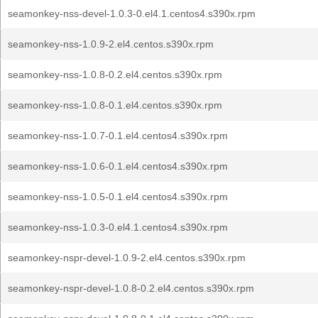
seamonkey-nss-devel-1.0.3-0.el4.1.centos4.s390x.rpm
seamonkey-nss-1.0.9-2.el4.centos.s390x.rpm
seamonkey-nss-1.0.8-0.2.el4.centos.s390x.rpm
seamonkey-nss-1.0.8-0.1.el4.centos.s390x.rpm
seamonkey-nss-1.0.7-0.1.el4.centos4.s390x.rpm
seamonkey-nss-1.0.6-0.1.el4.centos4.s390x.rpm
seamonkey-nss-1.0.5-0.1.el4.centos4.s390x.rpm
seamonkey-nss-1.0.3-0.el4.1.centos4.s390x.rpm
seamonkey-nspr-devel-1.0.9-2.el4.centos.s390x.rpm
seamonkey-nspr-devel-1.0.8-0.2.el4.centos.s390x.rpm