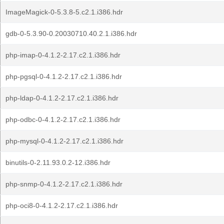
ImageMagick-0-5.3.8-5.c2.1.i386.hdr
gdb-0-5.3.90-0.20030710.40.2.1.i386.hdr
php-imap-0-4.1.2-2.17.c2.1.i386.hdr
php-pgsql-0-4.1.2-2.17.c2.1.i386.hdr
php-ldap-0-4.1.2-2.17.c2.1.i386.hdr
php-odbc-0-4.1.2-2.17.c2.1.i386.hdr
php-mysql-0-4.1.2-2.17.c2.1.i386.hdr
binutils-0-2.11.93.0.2-12.i386.hdr
php-snmp-0-4.1.2-2.17.c2.1.i386.hdr
php-oci8-0-4.1.2-2.17.c2.1.i386.hdr