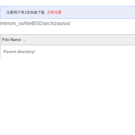
注册用户享1倍加速下载
立即注册
/mirrors_os/NetBSD/arch/zaurus/
File Name
↓
Parent directory/