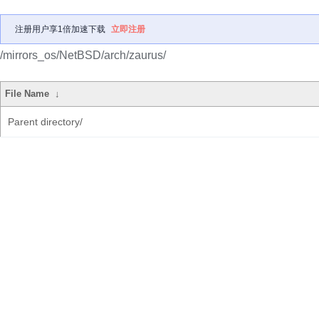
注册用户享1倍加速下载
立即注册
/mirrors_os/NetBSD/arch/zaurus/
File Name
↓
Parent directory/