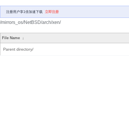
注册用户享1倍加速下载
立即注册
/mirrors_os/NetBSD/arch/xen/
File Name
↓
Parent directory/