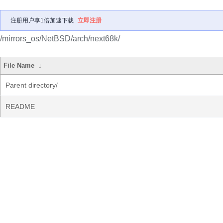
注册用户享1倍加速下载
立即注册
/mirrors_os/NetBSD/arch/next68k/
File Name
↓
Parent directory/
README