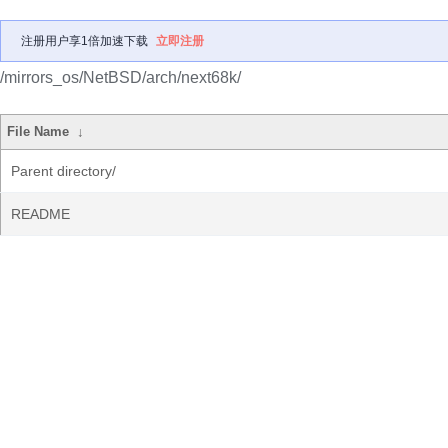
注册用户享1倍加速下载
立即注册
/mirrors_os/NetBSD/arch/next68k/
File Name
↓
Parent directory/
README