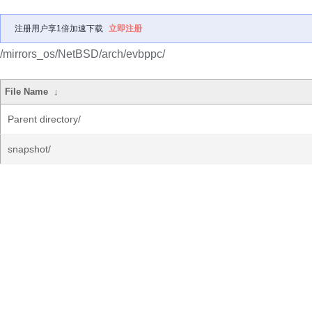
注册用户享1倍加速下载
立即注册
/mirrors_os/NetBSD/arch/evbppc/
File Name
↓
Parent directory/
snapshot/