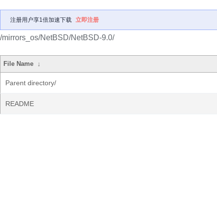
注册用户享1倍加速下载
立即注册
/mirrors_os/NetBSD/NetBSD-9.0/
File Name
↓
Parent directory/
README