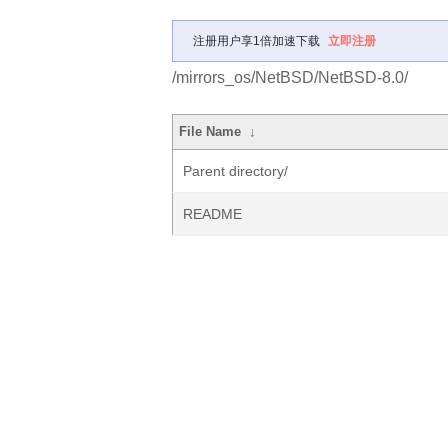
注册用户享1倍加速下载
立即注册
/mirrors_os/NetBSD/NetBSD-8.0/
File Name
↓
Parent directory/
README